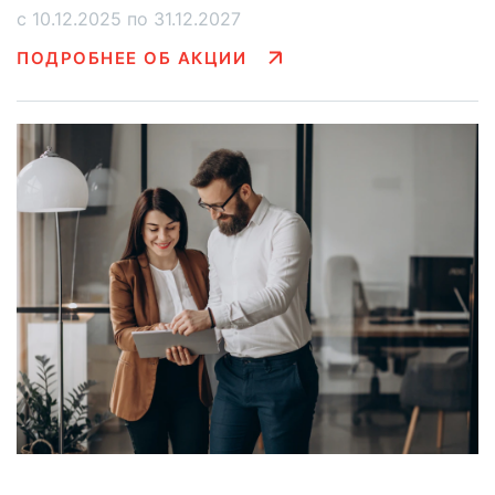
с 10.12.2025 по 31.12.2027
ПОДРОБНЕЕ ОБ АКЦИИ