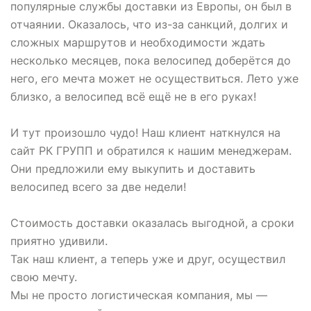
популярные службы доставки из Европы, он был в
отчаянии. Оказалось, что из-за санкций, долгих и
сложных маршрутов и необходимости ждать
несколько месяцев, пока велосипед доберётся до
него, его мечта может не осуществиться. Лето уже
близко, а велосипед всё ещё не в его руках!
И тут произошло чудо! Наш клиент наткнулся на
сайт РК ГРУПП и обратился к нашим менеджерам.
Они предложили ему выкупить и доставить
велосипед всего за две недели!
Стоимость доставки оказалась выгодной, а сроки
приятно удивили.
Так наш клиент, а теперь уже и друг, осуществил
свою мечту.
Мы не просто логистическая компания, мы —