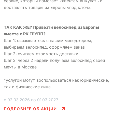
сервис, который помогает клиентам выкупать и
доставлять товары из Европы «под ключ».
ТАК КАК ЖЕ? Привезти велосипед из Европы
вместе с РК ГРУПП?
Шаг 1: связываетесь с нашим менеджером,
выбираем велосипед, оформляем заказ
Шаг 2: считаем стоимость доставки
Шаг 3: через 2 недели получаем велосипед своей
мечты в Москве
*услугой могут воспользоваться как юридические,
так и физические лица.
с 02.03.2026 по 01.03.2027
ПОДРОБНЕЕ ОБ АКЦИИ