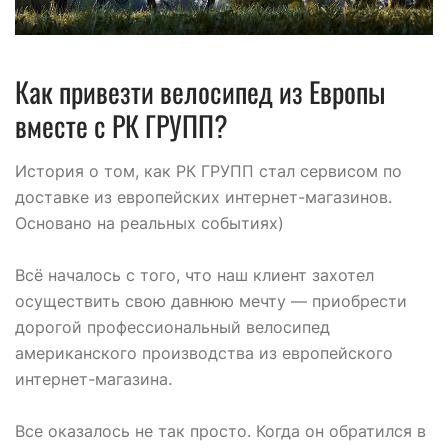
Как привезти велосипед из Европы
вместе с РК ГРУПП?
История о том, как РК ГРУПП стал сервисом по
доставке из европейских интернет-магазинов.
Основано на реальных событиях)
Всё началось с того, что наш клиент захотел
осуществить свою давнюю мечту — приобрести
дорогой профессиональный велосипед
американского производства из европейского
интернет-магазина.
Все оказалось не так просто. Когда он обратился в