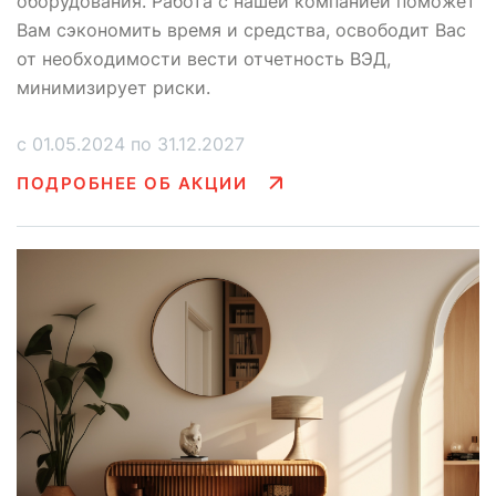
оборудования. Работа с нашей компанией поможет
Вам сэкономить время и средства, освободит Вас
от необходимости вести отчетность ВЭД,
минимизирует риски.
с 01.05.2024 по 31.12.2027
ПОДРОБНЕЕ ОБ АКЦИИ