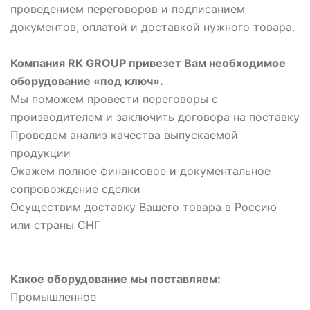
проведением переговоров и подписанием
документов, оплатой и доставкой нужного товара.
Компания RK GROUP привезет Вам необходимое
оборудование «под ключ».
Мы поможем провести переговоры с
производителем и заключить договора на поставку
Проведем анализ качества выпускаемой
продукции
Окажем полное финансовое и документальное
сопровождение сделки
Осуществим доставку Вашего товара в Россию
или страны СНГ
Какое оборудование мы поставляем:
Промышленное