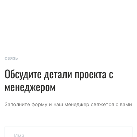
связь
Обсудите детали проекта с
менеджером
Заполните форму и наш менеджер свяжется с вами