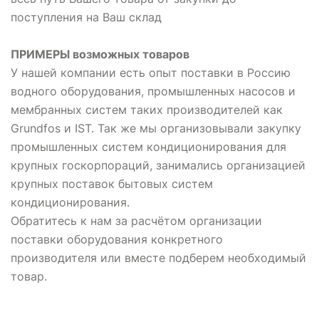
поступления на Ваш склад
ПРИМЕРЫ возможных товаров
У нашей компании есть опыт поставки в Россию
водного оборудования, промышленных насосов и
мембранных систем таких производителей как
Grundfos и IST. Так же мы организовывали закупку
промышленных систем кондиционирования для
крупных госкорпораций, занимались организацией
крупных поставок бытовых систем
кондиционирования.
Обратитесь к нам за расчётом организации
поставки оборудования конкретного
производителя или вместе подберем необходимый
товар.