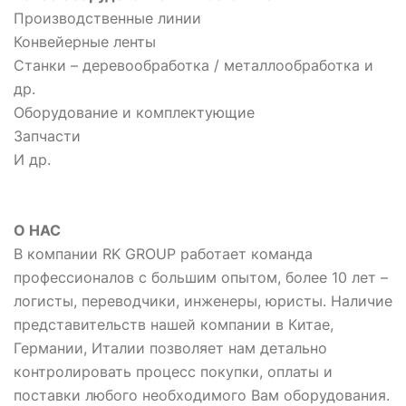
Производственные линии
Конвейерные ленты
Станки – деревообработка / металлообработка и
др.
Оборудование и комплектующие
Запчасти
И др.
О НАС
В компании RK GROUP работает команда
профессионалов с большим опытом, более 10 лет –
логисты, переводчики, инженеры, юристы. Наличие
представительств нашей компании в Китае,
Германии, Италии позволяет нам детально
контролировать процесс покупки, оплаты и
поставки любого необходимого Вам оборудования.