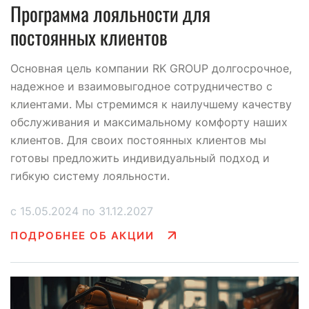
Программа лояльности для
постоянных клиентов
Основная цель компании RK GROUP долгосрочное,
надежное и взаимовыгодное сотрудничество с
клиентами. Мы стремимся к наилучшему качеству
обслуживания и максимальному комфорту наших
клиентов. Для своих постоянных клиентов мы
готовы предложить индивидуальный подход и
гибкую систему лояльности.
с 15.05.2024 по 31.12.2027
ПОДРОБНЕЕ ОБ АКЦИИ