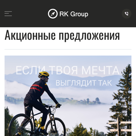
Акционные предложения