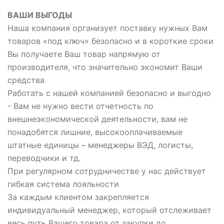
ВАШИ ВЫГОДЫ
Наша компания организует поставку нужных Вам
товаров «под ключ» безопасно и в короткие сроки
Вы получаете Ваш товар напрямую от
производителя, что значительно экономит Ваши
средства
Работать с нашей компанией безопасно и выгодно
- Вам не нужно вести отчетность по
внешнеэкономической деятельности, вам не
понадобятся лишние, высокооплачиваемые
штатные единицы – менеджеры ВЭД, логисты,
переводчики и тд.
При регулярном сотрудничестве у нас действует
гибкая система лояльности
За каждым клиентом закрепляется
индивидуальный менеджер, который отслеживает
весь путь Вашего товара от закупки до