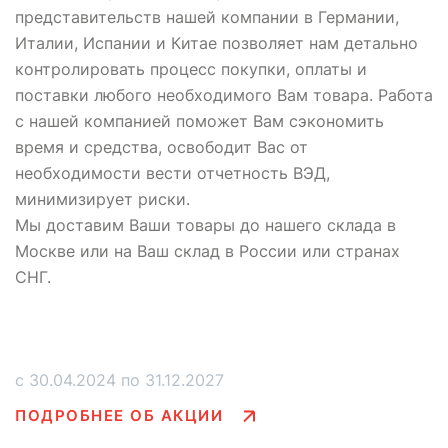
представительств нашей компании в Германии,
Италии, Испании и Китае позволяет нам детально
контролировать процесс покупки, оплаты и
поставки любого необходимого Вам товара. Работа
с нашей компанией поможет Вам сэкономить
время и средства, освободит Вас от
необходимости вести отчетность ВЭД,
минимизирует риски.
Мы доставим Ваши товары до нашего склада в
Москве или на Ваш склад в России или странах
СНГ.
с 30.04.2024 по 31.12.2027
ПОДРОБНЕЕ ОБ АКЦИИ