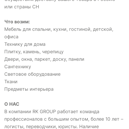
или страны СН
Что возим:
Мебель для спальни, кухни, гостиной, детской,
офиса
Технику для дома
Плитку, камень, черепицу
Двери, окна, паркет, доску, панели
Сантехнику
Световое оборудование
Ткани
Предметы интерьера
О НАС
В компании RK GROUP работает команда
профессионалов с большим опытом, более 10 лет –
логисты, переводчики, юристы. Наличие