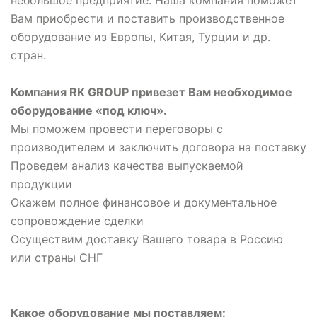
Вам приобрести и поставить производственное
оборудование из Европы, Китая, Турции и др.
стран.
Компания RK GROUP привезет Вам необходимое
оборудование «под ключ».
Мы поможем провести переговоры с
производителем и заключить договора на поставку
Проведем анализ качества выпускаемой
продукции
Окажем полное финансовое и документальное
сопровождение сделки
Осуществим доставку Вашего товара в Россию
или страны СНГ
Какое оборудование мы поставляем: