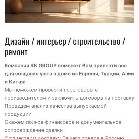
Дизайн / интерьер / строительство /
ремонт
Компания RK GROUP поможет Вам привезти все
для создания уюта в доме из Европы, Турции, Азии
и Китая:
Мы поможем провести переговоры с
производителем и заключить договора на поставку
Проведем анализ качества выпускаемой
продукции
Окажем полное финансовое и документальное
сопровождение сделки
Осуществим доставку Вашего товара в Россию