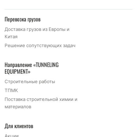
Перевозка грузов
Доставка грузов из Европы и
Китая
Решение сопутствующих задач
Направление «TUNNELING
EQUIPMENT»
Строительные работы
ТПМК
Поставка строительной химии и
материалов
Для клиентов
Акции