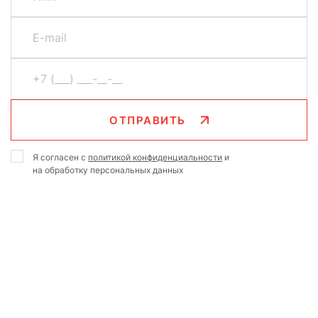
ОТПРАВИТЬ
Я согласен с
политикой конфиденциальности
и
на обработку персональных данных