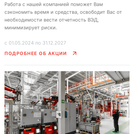
Работа с нашей компанией поможет Вам
сэкономить время и средства, освободит Вас от
необходимости вести отчетность ВЭД,
минимизирует риски.
с 01.05.2024 по 31.12.2027
ПОДРОБНЕЕ ОБ АКЦИИ