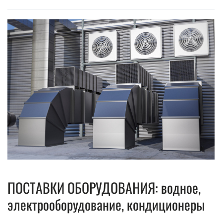
ПОСТАВКИ ОБОРУДОВАНИЯ: водное,
электрооборудование, кондиционеры