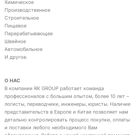
Химическое
Производственное
Строительное
Пищевое
Перерабатывающее
Швейное
Автомобильное
И другое.
О НАС
В компании RK GROUP работает команда
профессионалов с большим опытом, более 10 лет –
логисты, переводчики, инженеры, юристы. Наличие
представительств в Европе и Китае позволяет нам
детально контролировать процесс покупки, оплаты
и поставки любого необходимого Вам