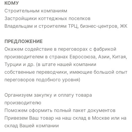
КОМУ
Строительным компаниям
Застройщики коттеджных поселков
Владельцам и строителям ТРЦ, бизнес-центров, ЖК
ПРЕДЛОЖЕНИЕ
Окажем содействие в переговорах с фабрикой
производителем в странах Евросоюза, Азии, Китая,
Турции и др. (в штате нашей компании
собственные переводчики, имеющие большой опыт
переговоров подобного уровня)
Организуем закупку и оплату товара
производителю
Поможем оформить полный пакет документов
Привезем Ваш товар на наш склад в Москве или на
склад Вашей компании