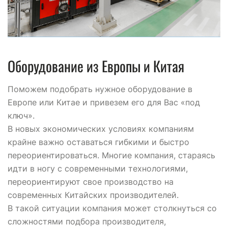
Оборудование из Европы и Китая
Поможем подобрать нужное оборудование в
Европе или Китае и привезем его для Вас «под
ключ».
В новых экономических условиях компаниям
крайне важно оставаться гибкими и быстро
переориентироваться. Многие компания, стараясь
идти в ногу с современными технологиями,
переориентируют свое производство на
современных Китайских производителей.
В такой ситуации компания может столкнуться со
сложностями подбора производителя,